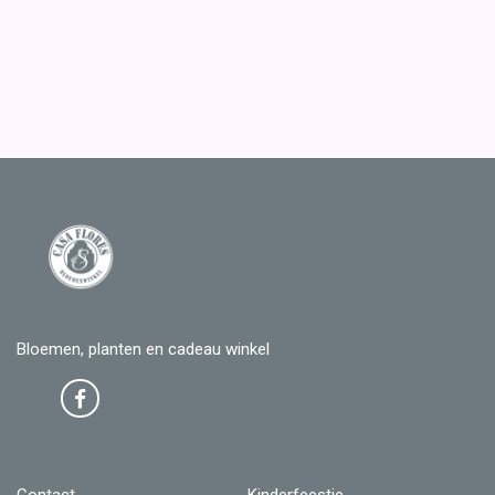
Bloemen, planten en cadeau winkel