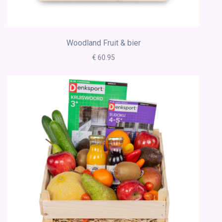
Woodland Fruit & bier
€ 60.95