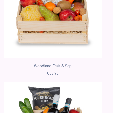
Woodland Fruit & Sap
€ 53.95