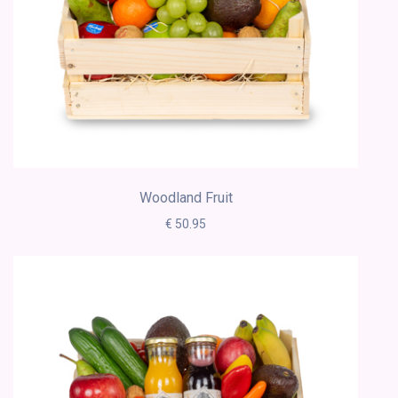
Woodland Fruit
€ 50.95