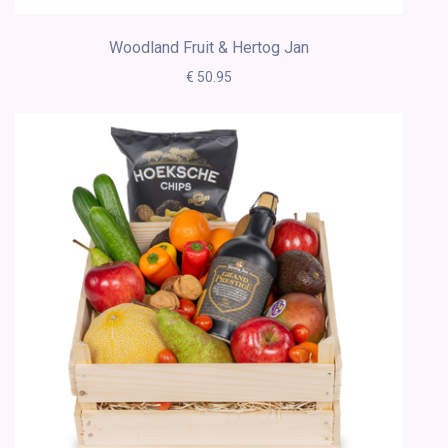
Woodland Fruit & Hertog Jan
€ 50.95