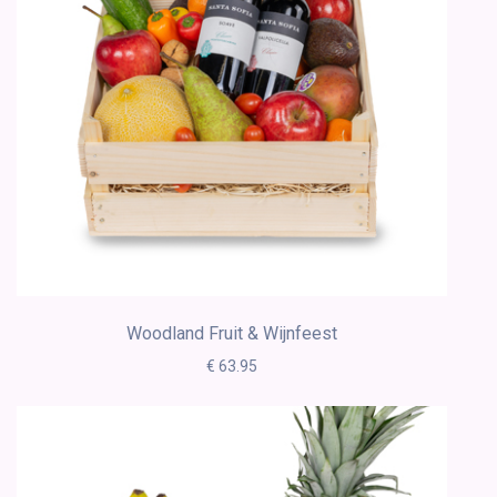
Woodland Fruit & Wijnfeest
€ 63.95