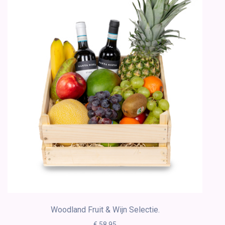
Woodland Fruit & Wijn Selectie.
€ 58.95