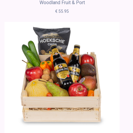
Woodland Fruit & Port
€ 55.95