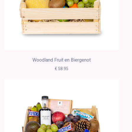
Woodland Fruit en Biergenot
€ 58.95