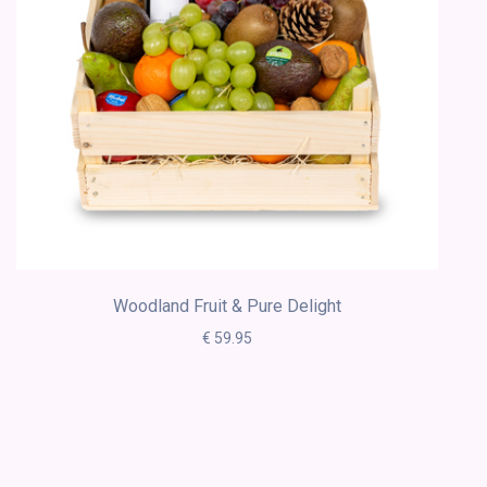
Woodland Fruit & Pure Delight
€ 59.95