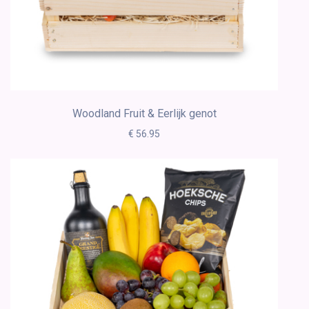
Woodland Fruit & Eerlijk genot
€ 56.95