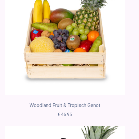
Woodland Fruit & Tropisch Genot
€ 46.95