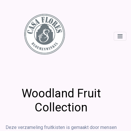
Woodland Fruit
Collection
Deze verzameling fruitkisten is gemaakt door mensen