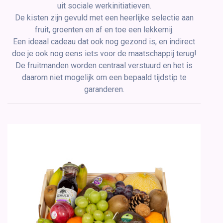
uit sociale werkinitiatieven.
De kisten zijn gevuld met een heerlijke selectie aan
fruit, groenten en af en toe een lekkernij.
Een ideaal cadeau dat ook nog gezond is, en indirect
doe je ook nog eens iets voor de maatschappij terug!
De fruitmanden worden centraal verstuurd en het is
daarom niet mogelijk om een bepaald tijdstip te
garanderen.