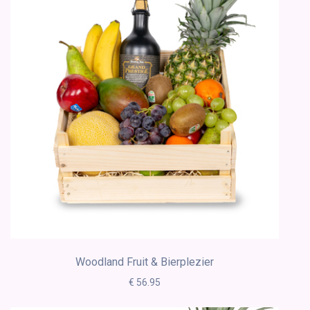
Woodland Fruit & Bierplezier
€ 56.95