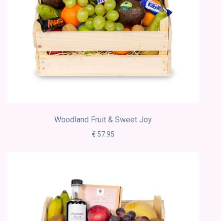
Woodland Fruit & Sweet Joy
€ 57.95