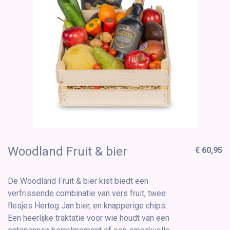
Woodland Fruit & bier
€ 60,95
De Woodland Fruit & bier kist biedt een
verfrissende combinatie van vers fruit, twee
flesjes Hertog Jan bier, en knapperige chips.
Een heerlijke traktatie voor wie houdt van een