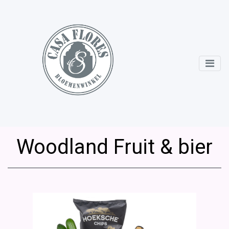
Woodland Fruit & bier