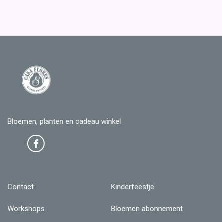
Bloemen, planten en cadeau winkel
Contact
Kinderfeestje
Workshops
Bloemen abonnement