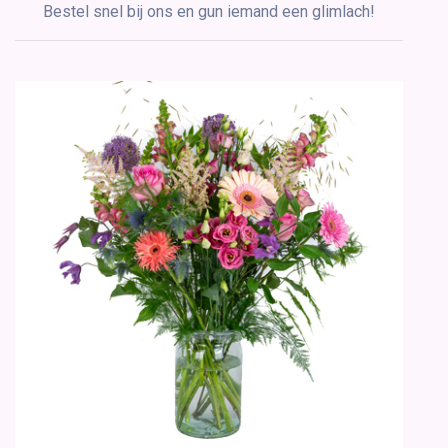
Bestel snel bij ons en gun iemand een glimlach!