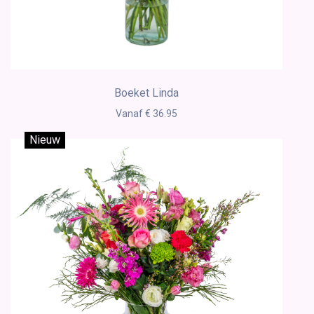
Boeket Linda
Vanaf € 36.95
Nieuw