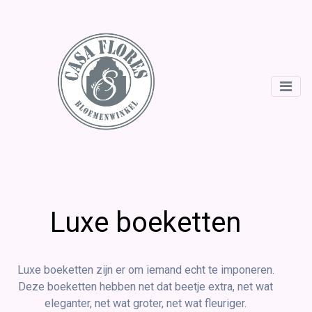
Luxe boeketten
Luxe boeketten zijn er om iemand echt te imponeren.
Deze boeketten hebben net dat beetje extra, net wat
eleganter, net wat groter, net wat fleuriger.