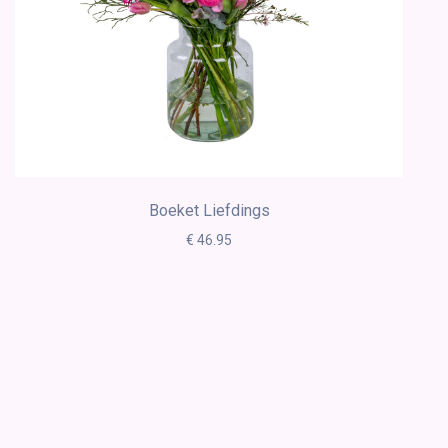
Boeket Liefdings
€ 46.95