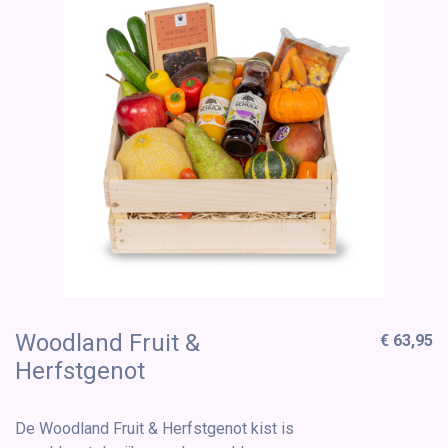
Woodland Fruit &
€ 63,95
Herfstgenot
De Woodland Fruit & Herfstgenot kist is