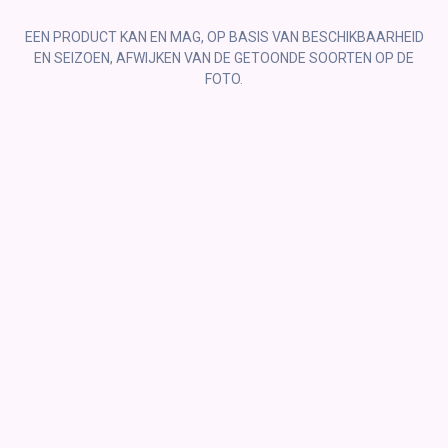
EEN PRODUCT KAN EN MAG, OP BASIS VAN BESCHIKBAARHEID
EN SEIZOEN, AFWIJKEN VAN DE GETOONDE SOORTEN OP DE
FOTO.