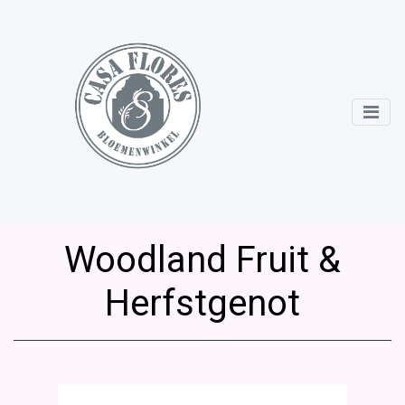
Woodland Fruit &
Herfstgenot