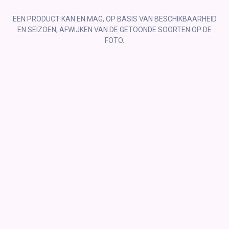
EEN PRODUCT KAN EN MAG, OP BASIS VAN BESCHIKBAARHEID
EN SEIZOEN, AFWIJKEN VAN DE GETOONDE SOORTEN OP DE
FOTO.