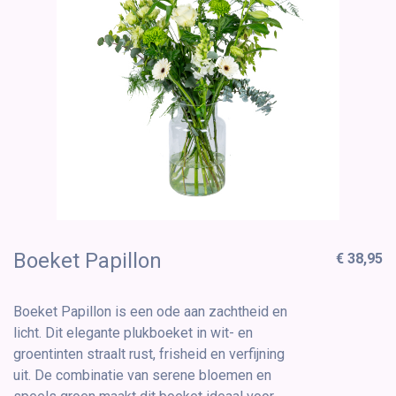
Boeket Papillon
€ 38,95
Boeket Papillon is een ode aan zachtheid en
licht. Dit elegante plukboeket in wit- en
groentinten straalt rust, frisheid en verfijning
uit. De combinatie van serene bloemen en