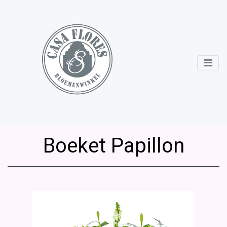
Boeket Papillon