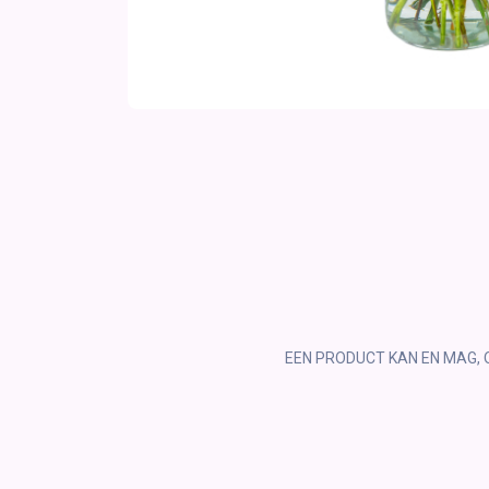
EEN PRODUCT KAN EN MAG, 